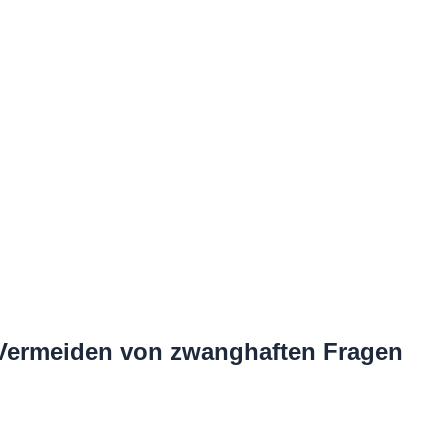
 Vermeiden von zwanghaften Fragen