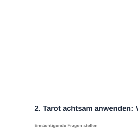
2. Tarot achtsam anwenden:
Ermächtigende Fragen stellen