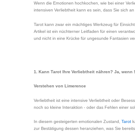
Wenn die Emotionen hochkochen, wie bei einer Verlie
intensiven Verliebtheit kann es sein, dass Sie sich 
Tarot kann zwar ein mächtiges Werkzeug für Einsicht
Artikel ist ein nüchterner Leitfaden für einen vera
und nicht in eine Krücke für ungesunde Fantasien ve
1. Kann Tarot Ihre Verliebtheit nähren? Ja, wenn 
Verstehen von Limerence
Verliebtheit ist eine intensive Verliebtheit oder Bes
noch so kleine Interaktion - oder das Fehlen einer 
In diesem gesteigerten emotionalen Zustand,
Tarot
k
zur Bestätigung dessen heranziehen, was Sie bereits