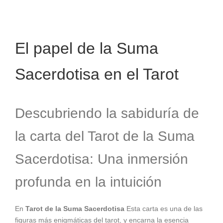
El papel de la Suma
Sacerdotisa en el Tarot
Descubriendo la sabiduría de
la carta del Tarot de la Suma
Sacerdotisa: Una inmersión
profunda en la intuición
En
Tarot de la Suma Sacerdotisa
Esta carta es una de las
figuras más enigmáticas del tarot, y encarna la esencia