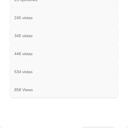
245 vistas
345 vistas
446 vistas
534 vistas
858 Views