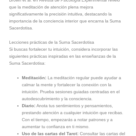
que la meditación de atención plena mejora
significativamente la precisión intuitiva, destacando la
importancia de la conciencia interior que encarna la Suma
Sacerdotisa.
Lecciones prácticas de la Suma Sacerdotisa
Si buscas fortalecer tu intuición, considera incorporar las
siguientes prácticas inspiradas en las enseñanzas de la
Suma Sacerdotisa:
Meditación:
La meditación regular puede ayudar a
calmar la mente y fortalecer la conexión con la
intuición. Prueba sesiones guiadas centradas en el
autodescubrimiento y la consciencia.
Diario:
Anota tus sentimientos y pensamientos,
prestando atención a cualquier intuición que recibas.
Con el tiempo, empezarás a notar patrones y a
aumentar tu confianza en ti mismo.
Uso de las cartas del Tarot:
Consultar las cartas del