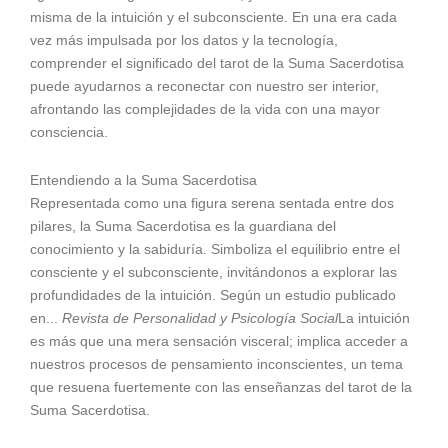
misma de la intuición y el subconsciente. En una era cada
vez más impulsada por los datos y la tecnología,
comprender el significado del tarot de la Suma Sacerdotisa
puede ayudarnos a reconectar con nuestro ser interior,
afrontando las complejidades de la vida con una mayor
consciencia.
Entendiendo a la Suma Sacerdotisa
Representada como una figura serena sentada entre dos
pilares, la Suma Sacerdotisa es la guardiana del
conocimiento y la sabiduría. Simboliza el equilibrio entre el
consciente y el subconsciente, invitándonos a explorar las
profundidades de la intuición. Según un estudio publicado
en...
Revista de Personalidad y Psicología Social
La intuición
es más que una mera sensación visceral; implica acceder a
nuestros procesos de pensamiento inconscientes, un tema
que resuena fuertemente con las enseñanzas del tarot de la
Suma Sacerdotisa.