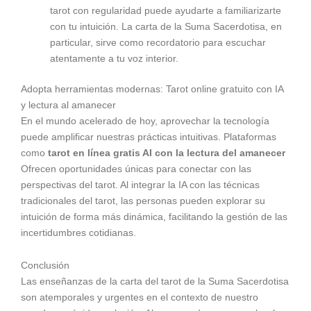
tarot con regularidad puede ayudarte a familiarizarte
con tu intuición. La carta de la Suma Sacerdotisa, en
particular, sirve como recordatorio para escuchar
atentamente a tu voz interior.
Adopta herramientas modernas: Tarot online gratuito con IA
y lectura al amanecer
En el mundo acelerado de hoy, aprovechar la tecnología
puede amplificar nuestras prácticas intuitivas. Plataformas
como
tarot en línea gratis AI con la lectura del amanecer
Ofrecen oportunidades únicas para conectar con las
perspectivas del tarot. Al integrar la IA con las técnicas
tradicionales del tarot, las personas pueden explorar su
intuición de forma más dinámica, facilitando la gestión de las
incertidumbres cotidianas.
Conclusión
Las enseñanzas de la carta del tarot de la Suma Sacerdotisa
son atemporales y urgentes en el contexto de nuestro