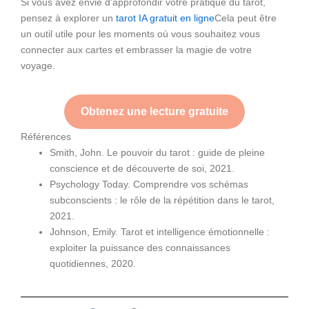
Si vous avez envie d'approfondir votre pratique du tarot,
pensez à explorer un
tarot IA gratuit en ligne
Cela peut être
un outil utile pour les moments où vous souhaitez vous
connecter aux cartes et embrasser la magie de votre
voyage.
Obtenez une lecture gratuite
Références
Smith, John. Le pouvoir du tarot : guide de pleine
conscience et de découverte de soi, 2021.
Psychology Today. Comprendre vos schémas
subconscients : le rôle de la répétition dans le tarot,
2021.
Johnson, Emily. Tarot et intelligence émotionnelle :
exploiter la puissance des connaissances
quotidiennes, 2020.