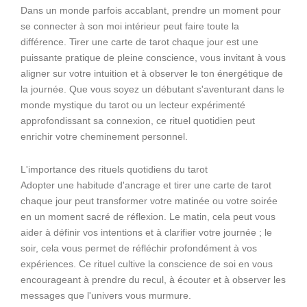
Dans un monde parfois accablant, prendre un moment pour
se connecter à son moi intérieur peut faire toute la
différence. Tirer une carte de tarot chaque jour est une
puissante pratique de pleine conscience, vous invitant à vous
aligner sur votre intuition et à observer le ton énergétique de
la journée. Que vous soyez un débutant s'aventurant dans le
monde mystique du tarot ou un lecteur expérimenté
approfondissant sa connexion, ce rituel quotidien peut
enrichir votre cheminement personnel.
L'importance des rituels quotidiens du tarot
Adopter une habitude d'ancrage et tirer une carte de tarot
chaque jour peut transformer votre matinée ou votre soirée
en un moment sacré de réflexion. Le matin, cela peut vous
aider à définir vos intentions et à clarifier votre journée ; le
soir, cela vous permet de réfléchir profondément à vos
expériences. Ce rituel cultive la conscience de soi en vous
encourageant à prendre du recul, à écouter et à observer les
messages que l'univers vous murmure.