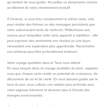
qui tentent de vous guider. Accueillez ce dynamisme comme
un élément de votre cheminement évolutif.
À l'inverse, si vous tirez constamment la même carte, cela
peut révéler des thèmes ou des messages persistants que
votre subconscient tente de renforcer. Réfléchissez aux
raisons pour lesquelles cette carte apparaît à répétition ; elle
peut exprimer des sentiments non résolus ou une leçon
nécessitant une exploration plus approfondie. Reconnaître
ces schémas peut être profondément éclairant.
Votre voyage quotidien dans le Tarot vous attend
En vous lançant dans ce voyage quotidien du tarot, rappelez-
vous que chaque carte recèle un potentiel de croissance, de
découverte de soi et de clarté. En vous laissant guider par le
tarot du jour, vous cultivez une relation plus profonde avec
votre sagesse intérieure et devenez plus à l'écoute des
énergies environnantes.