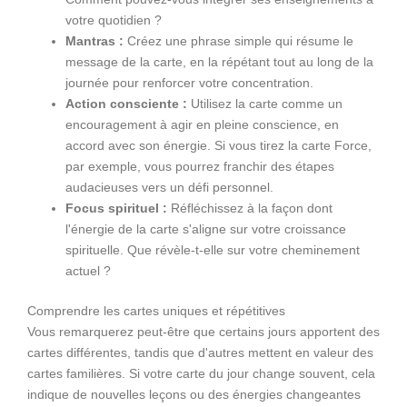
votre quotidien ?
Mantras :
Créez une phrase simple qui résume le
message de la carte, en la répétant tout au long de la
journée pour renforcer votre concentration.
Action consciente :
Utilisez la carte comme un
encouragement à agir en pleine conscience, en
accord avec son énergie. Si vous tirez la carte Force,
par exemple, vous pourrez franchir des étapes
audacieuses vers un défi personnel.
Focus spirituel :
Réfléchissez à la façon dont
l'énergie de la carte s'aligne sur votre croissance
spirituelle. Que révèle-t-elle sur votre cheminement
actuel ?
Comprendre les cartes uniques et répétitives
Vous remarquerez peut-être que certains jours apportent des
cartes différentes, tandis que d'autres mettent en valeur des
cartes familières. Si votre carte du jour change souvent, cela
indique de nouvelles leçons ou des énergies changeantes