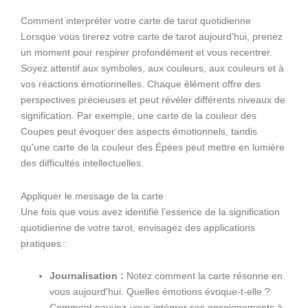
Comment interpréter votre carte de tarot quotidienne
Lorsque vous tirerez votre carte de tarot aujourd'hui, prenez
un moment pour respirer profondément et vous recentrer.
Soyez attentif aux symboles, aux couleurs, aux couleurs et à
vos réactions émotionnelles. Chaque élément offre des
perspectives précieuses et peut révéler différents niveaux de
signification. Par exemple, une carte de la couleur des
Coupes peut évoquer des aspects émotionnels, tandis
qu'une carte de la couleur des Épées peut mettre en lumière
des difficultés intellectuelles.
Appliquer le message de la carte
Une fois que vous avez identifié l’essence de la signification
quotidienne de votre tarot, envisagez des applications
pratiques :
Journalisation :
Notez comment la carte résonne en
vous aujourd'hui. Quelles émotions évoque-t-elle ?
Comment pouvez-vous intégrer ses enseignements à