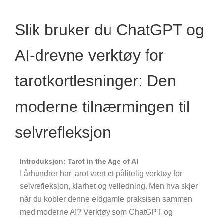
Slik bruker du ChatGPT og
AI-drevne verktøy for
tarotkortlesninger: Den
moderne tilnærmingen til
selvrefleksjon
Introduksjon: Tarot in the Age of AI
I århundrer har tarot vært et pålitelig verktøy for
selvrefleksjon, klarhet og veiledning. Men hva skjer
når du kobler denne eldgamle praksisen sammen
med moderne AI? Verktøy som ChatGPT og