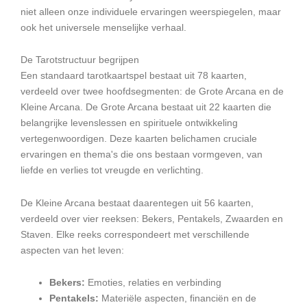
niet alleen onze individuele ervaringen weerspiegelen, maar
ook het universele menselijke verhaal.
De Tarotstructuur begrijpen
Een standaard tarotkaartspel bestaat uit 78 kaarten,
verdeeld over twee hoofdsegmenten: de Grote Arcana en de
Kleine Arcana. De Grote Arcana bestaat uit 22 kaarten die
belangrijke levenslessen en spirituele ontwikkeling
vertegenwoordigen. Deze kaarten belichamen cruciale
ervaringen en thema's die ons bestaan ​​vormgeven, van
liefde en verlies tot vreugde en verlichting.
De Kleine Arcana bestaat daarentegen uit 56 kaarten,
verdeeld over vier reeksen: Bekers, Pentakels, Zwaarden en
Staven. Elke reeks correspondeert met verschillende
aspecten van het leven:
Bekers:
Emoties, relaties en verbinding
Pentakels:
Materiële aspecten, financiën en de