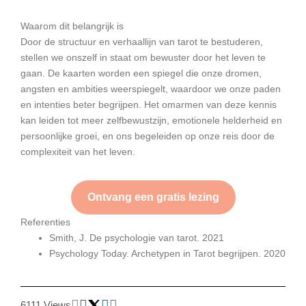
Waarom dit belangrijk is
Door de structuur en verhaallijn van tarot te bestuderen,
stellen we onszelf in staat om bewuster door het leven te
gaan. De kaarten worden een spiegel die onze dromen,
angsten en ambities weerspiegelt, waardoor we onze paden
en intenties beter begrijpen. Het omarmen van deze kennis
kan leiden tot meer zelfbewustzijn, emotionele helderheid en
persoonlijke groei, en ons begeleiden op onze reis door de
complexiteit van het leven.
Ontvang een gratis lezing
Referenties
Smith, J. De psychologie van tarot. 2021
Psychology Today. Archetypen in Tarot begrijpen. 2020
6111 Views