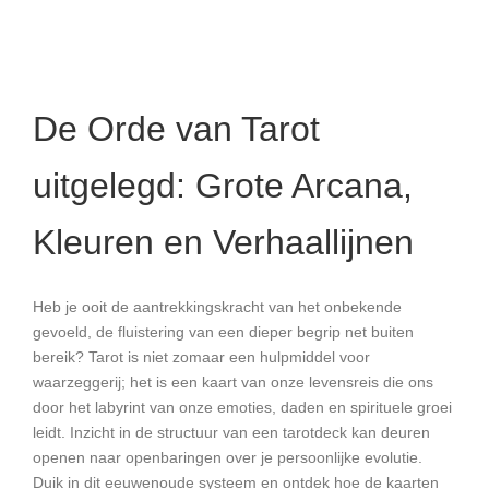
De Orde van Tarot
uitgelegd: Grote Arcana,
Kleuren en Verhaallijnen
Heb je ooit de aantrekkingskracht van het onbekende
gevoeld, de fluistering van een dieper begrip net buiten
bereik? Tarot is niet zomaar een hulpmiddel voor
waarzeggerij; het is een kaart van onze levensreis die ons
door het labyrint van onze emoties, daden en spirituele groei
leidt. Inzicht in de structuur van een tarotdeck kan deuren
openen naar openbaringen over je persoonlijke evolutie.
Duik in dit eeuwenoude systeem en ontdek hoe de kaarten