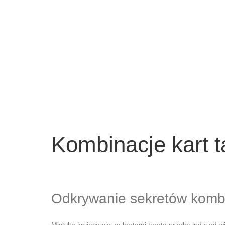
Kombinacje kart t
Odkrywanie sekretów kombinac