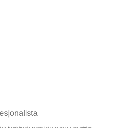
esjonalista