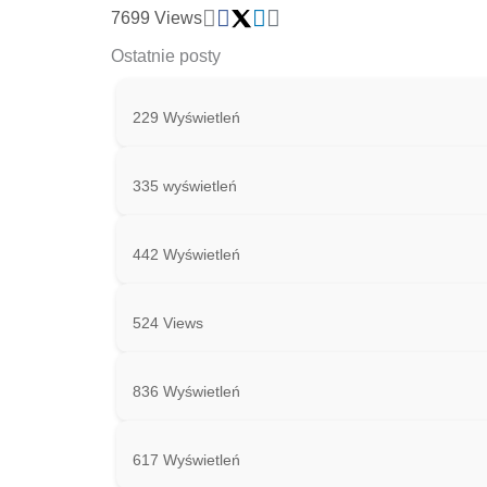
7699 Views
Ostatnie posty
229 Wyświetleń
335 wyświetleń
442 Wyświetleń
524 Views
836 Wyświetleń
617 Wyświetleń