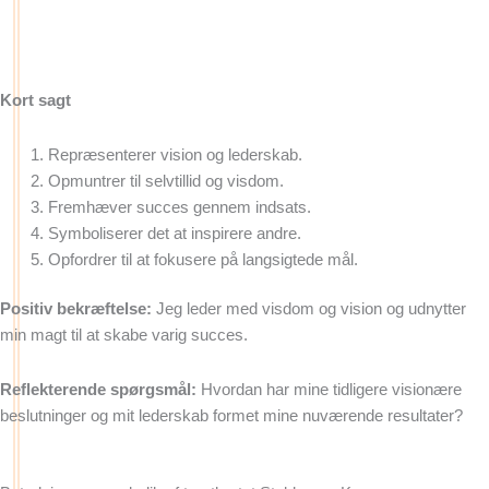
Kort sagt
Repræsenterer vision og lederskab.
Opmuntrer til selvtillid og visdom.
Fremhæver succes gennem indsats.
Symboliserer det at inspirere andre.
Opfordrer til at fokusere på langsigtede mål.
Positiv bekræftelse:
Jeg leder med visdom og vision og udnytter
min magt til at skabe varig succes.
Reflekterende spørgsmål:
Hvordan har mine tidligere visionære
beslutninger og mit lederskab formet mine nuværende resultater?