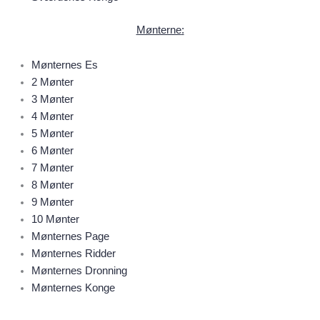
Mønterne
:
Mønternes Es
2 Mønter
3 Mønter
4 Mønter
5 Mønter
6 Mønter
7 Mønter
8 Mønter
9 Mønter
10 Mønter
Mønternes Page
Mønternes Ridder
Mønternes Dronning
Mønternes Konge