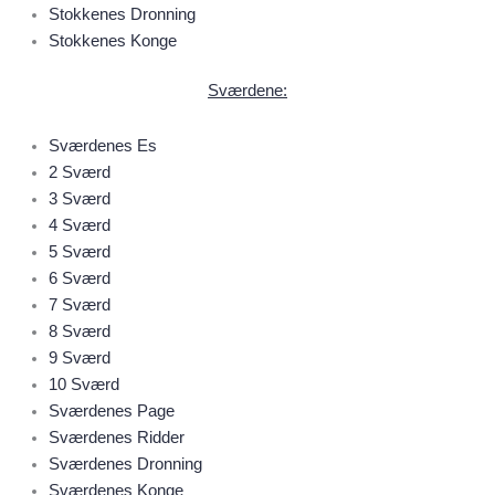
Stokkenes Dronning
Stokkenes Konge
Sværdene
:
Sværdenes Es
2 Sværd
3 Sværd
4 Sværd
5 Sværd
6 Sværd
7 Sværd
8 Sværd
9 Sværd
10 Sværd
Sværdenes Page
Sværdenes Ridder
Sværdenes Dronning
Sværdenes Konge