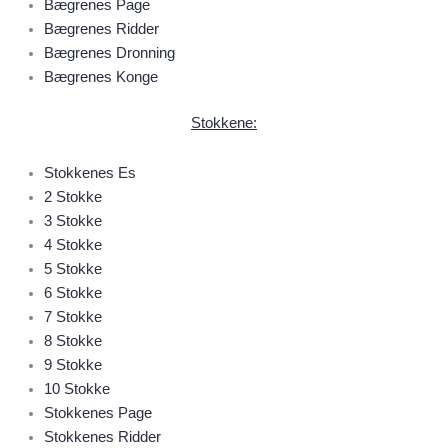
Bægrenes Page
Bægrenes Ridder
Bægrenes Dronning
Bægrenes Konge
Stokkene
:
Stokkenes Es
2 Stokke
3 Stokke
4 Stokke
5 Stokke
6 Stokke
7 Stokke
8 Stokke
9 Stokke
10 Stokke
Stokkenes Page
Stokkenes Ridder