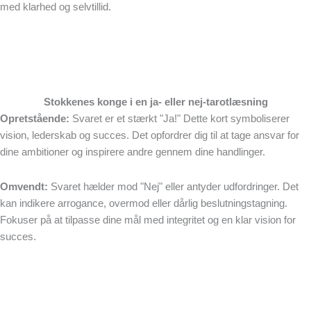
med klarhed og selvtillid.
Stokkenes konge i en ja- eller nej-tarotlæsning
Opretstående:
Svaret er et stærkt "Ja!" Dette kort symboliserer
vision, lederskab og succes. Det opfordrer dig til at tage ansvar for
dine ambitioner og inspirere andre gennem dine handlinger.
Omvendt:
Svaret hælder mod "Nej" eller antyder udfordringer. Det
kan indikere arrogance, overmod eller dårlig beslutningstagning.
Fokuser på at tilpasse dine mål med integritet og en klar vision for
succes.