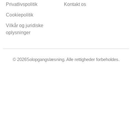
Privatlivspolitik
Kontakt os
Cookiepolitik
Vilkår og juridiske
oplysninger
©
2026
Solopgangslæsning. Alle rettigheder forbeholdes.