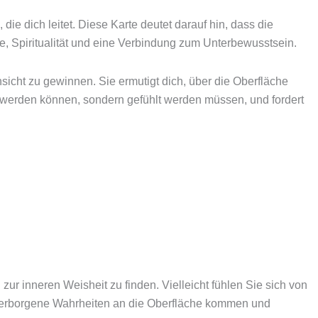
 die dich leitet. Diese Karte deutet darauf hin, dass die
e, Spiritualität und eine Verbindung zum Unterbewusstsein.
nsicht zu gewinnen. Sie ermutigt dich, über die Oberfläche
werden können, sondern gefühlt werden müssen, und fordert
zur inneren Weisheit zu finden. Vielleicht fühlen Sie sich von
 verborgene Wahrheiten an die Oberfläche kommen und