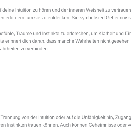
f deine Intuition zu hören und der inneren Weisheit zu vertrauen,
en erfordern, um sie zu entdecken. Sie symbolisiert Geheimniss
 Gefühle, Träume und Instinkte zu erforschen, um Klarheit und Ei
 erinnert dich daran, dass manche Wahrheiten nicht gesehen 
ahrheiten zu verbinden.
Trennung von der Intuition oder auf die Unfähigkeit hin, Zugang 
Ihren Instinkten trauen können. Auch können Geheimnisse oder