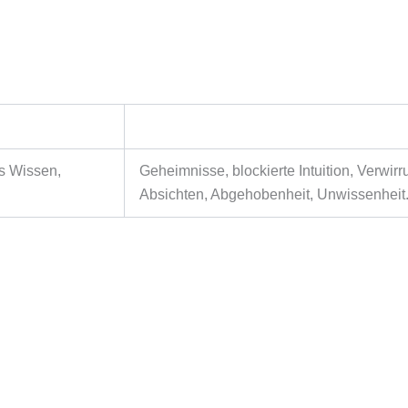
es Wissen,
Geheimnisse, blockierte Intuition, Verwirr
Absichten, Abgehobenheit, Unwissenheit