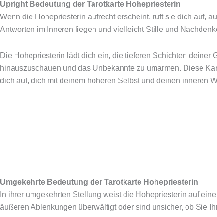
Upright Bedeutung der Tarotkarte Hohepriesterin
Wenn die Hohepriesterin aufrecht erscheint, ruft sie dich auf, au
Antworten im Inneren liegen und vielleicht Stille und Nachdenk
Die Hohepriesterin lädt dich ein, die tieferen Schichten deiner
hinauszuschauen und das Unbekannte zu umarmen. Diese Karte
dich auf, dich mit deinem höheren Selbst und deinen inneren W
Umgekehrte Bedeutung der Tarotkarte Hohepriesterin
In ihrer umgekehrten Stellung weist die Hohepriesterin auf eine 
äußeren Ablenkungen überwältigt oder sind unsicher, ob Sie 