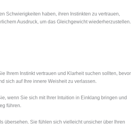
n Schwierigkeiten haben, ihren Instinkten zu vertrauen,
rlichem Ausdruck, um das Gleichgewicht wiederherzustellen.
Sie Ihrem Instinkt vertrauen und Klarheit suchen sollten, bevor
d sich auf Ihre innere Weisheit zu verlassen.
, wenn Sie sich mit Ihrer Intuition in Einklang bringen und
eg führen.
ls übersehen. Sie fühlen sich vielleicht unsicher über Ihren