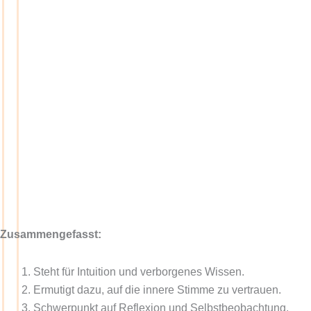
Zusammengefasst:
Steht für Intuition und verborgenes Wissen.
Ermutigt dazu, auf die innere Stimme zu vertrauen.
Schwerpunkt auf Reflexion und Selbstbeobachtung.