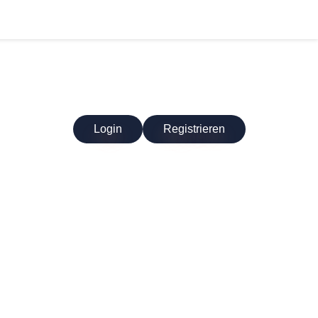
Login
Registrieren