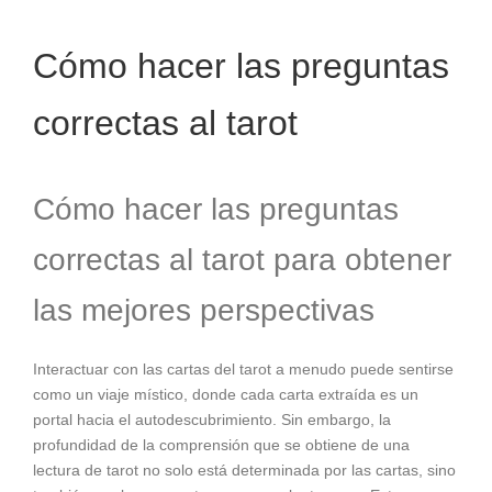
Cómo hacer las preguntas
correctas al tarot
Cómo hacer las preguntas
correctas al tarot para obtener
las mejores perspectivas
Interactuar con las cartas del tarot a menudo puede sentirse
como un viaje místico, donde cada carta extraída es un
portal hacia el autodescubrimiento. Sin embargo, la
profundidad de la comprensión que se obtiene de una
lectura de tarot no solo está determinada por las cartas, sino