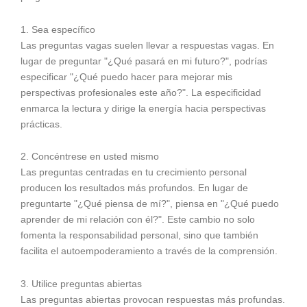
1. Sea específico
Las preguntas vagas suelen llevar a respuestas vagas. En
lugar de preguntar "¿Qué pasará en mi futuro?", podrías
especificar "¿Qué puedo hacer para mejorar mis
perspectivas profesionales este año?". La especificidad
enmarca la lectura y dirige la energía hacia perspectivas
prácticas.
2. Concéntrese en usted mismo
Las preguntas centradas en tu crecimiento personal
producen los resultados más profundos. En lugar de
preguntarte "¿Qué piensa de mí?", piensa en "¿Qué puedo
aprender de mi relación con él?". Este cambio no solo
fomenta la responsabilidad personal, sino que también
facilita el autoempoderamiento a través de la comprensión.
3. Utilice preguntas abiertas
Las preguntas abiertas provocan respuestas más profundas.