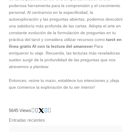
poderosa herramienta para la comprensión y el crecimiento
personal. Al centrarnos en la especificidad, la
autoexploración y las preguntas abiertas, podemos descubrir
una sabiduría más profunda de las cartas. Adopta el arte en
constante evolución de la formulación de preguntas en tu
práctica del tarot y considera utilizar recursos como
tarot en
línea gratis AI con la lectura del amanecer
Para
enriquecer tu viaje. Recuerda, las lecturas más reveladoras
suelen surgir de la profundidad de las preguntas que nos
atrevemos a plantear.
Entonces, reúne tu mazo, establece tus intenciones y ¡deja
que comience la exploración de tu ser interior!
5645 Views
Entradas recientes