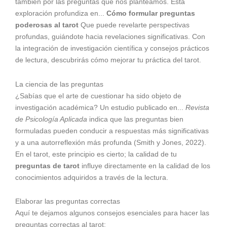
también por las preguntas que nos planteamos. Esta
exploración profundiza en...
Cómo formular preguntas
poderosas al tarot
Que puede revelarte perspectivas
profundas, guiándote hacia revelaciones significativas. Con
la integración de investigación científica y consejos prácticos
de lectura, descubrirás cómo mejorar tu práctica del tarot.
La ciencia de las preguntas
¿Sabías que el arte de cuestionar ha sido objeto de
investigación académica? Un estudio publicado en...
Revista
de Psicología Aplicada
indica que las preguntas bien
formuladas pueden conducir a respuestas más significativas
y a una autorreflexión más profunda (Smith y Jones, 2022).
En el tarot, este principio es cierto; la calidad de tu
preguntas de tarot
influye directamente en la calidad de los
conocimientos adquiridos a través de la lectura.
Elaborar las preguntas correctas
Aquí te dejamos algunos consejos esenciales para hacer las
preguntas correctas al tarot: