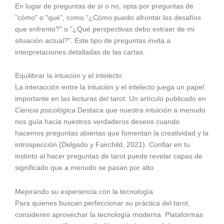
En lugar de preguntas de sí o no, opta por preguntas de
"cómo" o "qué", como "¿Cómo puedo afrontar los desafíos
que enfrento?" o "¿Qué perspectivas debo extraer de mi
situación actual?". Este tipo de preguntas invita a
interpretaciones detalladas de las cartas.
Equilibrar la intuición y el intelecto
La interacción entre la intuición y el intelecto juega un papel
importante en las lecturas del tarot. Un artículo publicado en
Ciencia psicológica
Destaca que nuestra intuición a menudo
nos guía hacia nuestros verdaderos deseos cuando
hacemos preguntas abiertas que fomentan la creatividad y la
introspección (Delgado y Fairchild, 2021). Confiar en tu
instinto al hacer preguntas de tarot puede revelar capas de
significado que a menudo se pasan por alto.
Mejorando su experiencia con la tecnología
Para quienes buscan perfeccionar su práctica del tarot,
consideren aprovechar la tecnología moderna. Plataformas