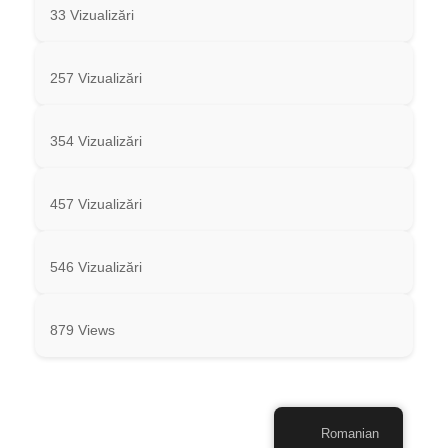
33 Vizualizări
257 Vizualizări
354 Vizualizări
457 Vizualizări
546 Vizualizări
879 Views
Romanian