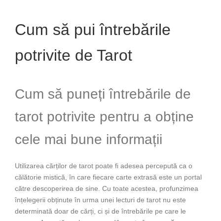
Cum să pui întrebările
potrivite de Tarot
Cum să puneți întrebările de
tarot potrivite pentru a obține
cele mai bune informații
Utilizarea cărților de tarot poate fi adesea percepută ca o
călătorie mistică, în care fiecare carte extrasă este un portal
către descoperirea de sine. Cu toate acestea, profunzimea
înțelegerii obținute în urma unei lecturi de tarot nu este
determinată doar de cărți, ci și de întrebările pe care le