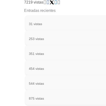
7219 vistas
Entradas recientes
31 vistas
253 vistas
351 vistas
454 vistas
544 vistas
875 vistas