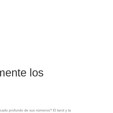
mente los
icado profundo de sus números? El tarot y la