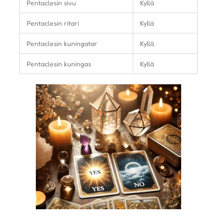
Pentaclesin sivu
Kyllä
Pentaclesin ritari
Kyllä
Pentaclesin kuningatar
Kyllä
Pentaclesin kuningas
Kyllä