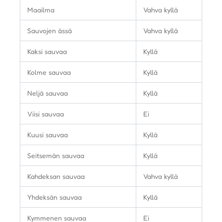
Maailma
Vahva kyllä
Sauvojen ässä
Vahva kyllä
Kaksi sauvaa
Kyllä
Kolme sauvaa
Kyllä
Neljä sauvaa
Kyllä
Viisi sauvaa
Ei
Kuusi sauvaa
Kyllä
Seitsemän sauvaa
Kyllä
Kahdeksan sauvaa
Vahva kyllä
Yhdeksän sauvaa
Kyllä
Kymmenen sauvaa
Ei