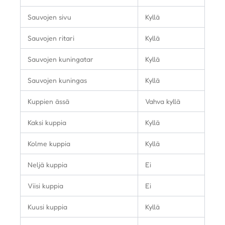
Sauvojen sivu
Kyllä
Sauvojen ritari
Kyllä
Sauvojen kuningatar
Kyllä
Sauvojen kuningas
Kyllä
Kuppien ässä
Vahva kyllä
Kaksi kuppia
Kyllä
Kolme kuppia
Kyllä
Neljä kuppia
Ei
Viisi kuppia
Ei
Kuusi kuppia
Kyllä