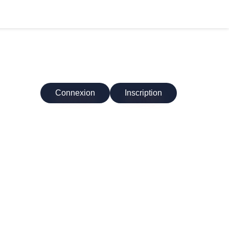
Connexion
Inscription