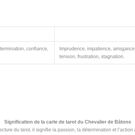
termination, confiance,
Imprudence, impatience, arrogance, 
tension, frustration, stagnation.
Signification de la carte de tarot du Chevalier de Bâtons
cture du tarot, il signifie la passion, la détermination et l’act