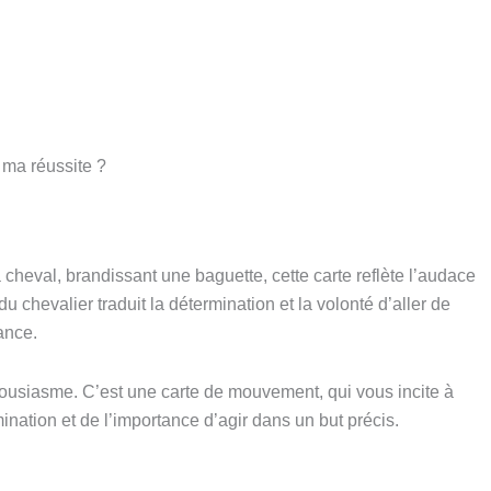
 ma réussite ?
cheval, brandissant une baguette, cette carte reflète l’audace
chevalier traduit la détermination et la volonté d’aller de
ance.
housiasme. C’est une carte de mouvement, qui vous incite à
ination et de l’importance d’agir dans un but précis.