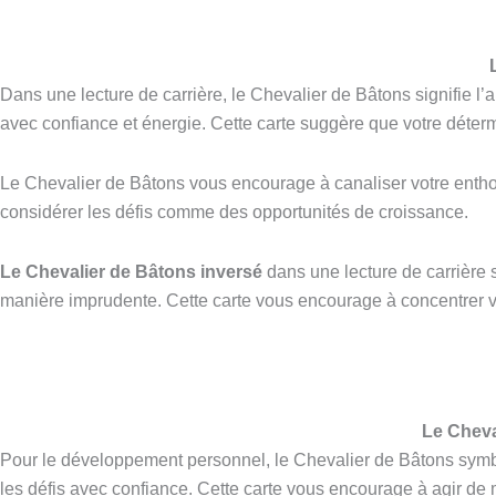
Dans une lecture de carrière, le Chevalier de Bâtons signifie l’a
avec confiance et énergie. Cette carte suggère que votre déterm
Le Chevalier de Bâtons vous encourage à canaliser votre enthous
considérer les défis comme des opportunités de croissance.
Le Chevalier de Bâtons inversé
dans une lecture de carrière 
manière imprudente. Cette carte vous encourage à concentrer votr
Le Cheva
Pour le développement personnel, le Chevalier de Bâtons symboli
les défis avec confiance. Cette carte vous encourage à agir de 