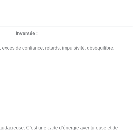
Inversée :
excès de confiance, retards, impulsivité, déséquilibre,
ion audacieuse. C’est une carte d’énergie aventureuse et de