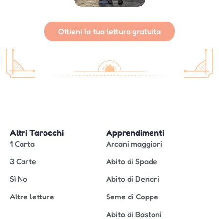
Ottieni la tua lettura gratuita
Altri Tarocchi
Apprendimenti
1 Carta
Arcani maggiori
3 Carte
Abito di Spade
Sì No
Abito di Denari
Altre letture
Seme di Coppe
Abito di Bastoni