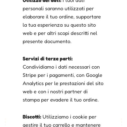
Utilizzo dei dati:
I tuoi dati
personali saranno utilizzati per
elaborare il tuo ordine, supportare
la tua esperienza su questo sito
web e per altri scopi descritti nel
presente documento.
Servizi di terze parti:
Condividiamo i dati necessari con
Stripe per i pagamenti, con Google
Analytics per le prestazioni del sito
web e con i nostri partner di
stampa per evadere il tuo ordine.
Biscotti:
Utilizziamo i cookie per
gestire il tuo carrello e mantenere