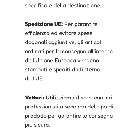
specifico e della destinazione.
Spedizione UE:
Per garantire
efficienza ed evitare spese
doganali aggiuntive, gli articoli
ordinati per la consegna all'interno
dell'Unione Europea vengono
stampati e spediti dall'interno
dell'UE.
Vettori:
Utilizziamo diversi corrieri
professionisti a seconda del tipo di
prodotto per garantire la consegna
più sicura.