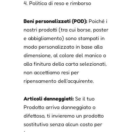
4. Politica di reso e rimborso
Beni personalizzati (POD):
Poiché i
nostri prodotti (tra cui borse, poster
e abbigliamento) sono stampati in
modo personalizzato in base alla
dimensione, al colore del manico o
alla finitura della carta selezionati,
non accettiamo resi per
ripensamento dell'acquirente.
Articoli danneggiati:
Se il tuo
Prodotto arriva danneggiato o
difettoso, ti invieremo un prodotto
sostitutivo senza alcun costo per