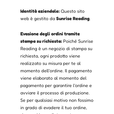
Identità aziendale:
Questo sito
web è gestito da
Sunrise Reading
.
Evasione degli ordini tramite
stampa su richiesta:
Poiché Sunrise
Reading è un negozio di stampa su
richiesta, ogni prodotto viene
realizzato su misura per te al
momento dell'ordine. Il pagamento
viene elaborato al momento del
pagamento per garantire l'ordine e
avviare il processo di produzione.
Se per qualsiasi motivo non fossimo
in grado di evadere il tuo ordine,