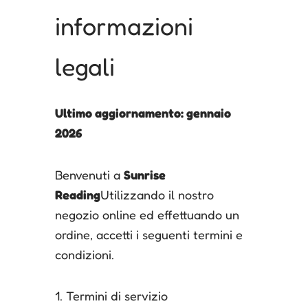
informazioni
legali
Ultimo aggiornamento: gennaio
2026
Benvenuti a
Sunrise
Reading
Utilizzando il nostro
negozio online ed effettuando un
ordine, accetti i seguenti termini e
condizioni.
1. Termini di servizio