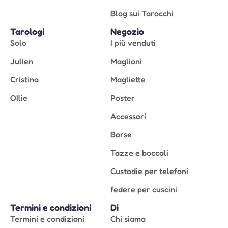
Blog sui Tarocchi
Tarologi
Negozio
Solo
I più venduti
Julien
Maglioni
Cristina
Magliette
Ollie
Poster
Accessori
Borse
Tazze e boccali
Custodie per telefoni
federe per cuscini
Termini e condizioni
Di
Termini e condizioni
Chi siamo