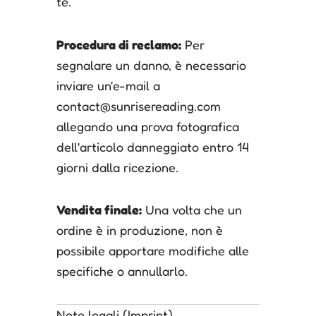
te.
Procedura di reclamo:
Per
segnalare un danno, è necessario
inviare un'e-mail a
contact@sunrisereading.com
allegando una prova fotografica
dell'articolo danneggiato entro 14
giorni dalla ricezione.
Vendita finale:
Una volta che un
ordine è in produzione, non è
possibile apportare modifiche alle
specifiche o annullarlo.
Note legali (Imprint)