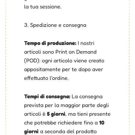
la tua sessione.
3. Spedizione e consegna
Tempo di produzione:
I nostri
articoli sono Print on Demand
(POD): ogni articolo viene creato
appositamente per te dopo aver
effettuato l'ordine.
Tempi di consegna:
La consegna
prevista per la maggior parte degli
articoli è
5 giorni
, ma tieni presente
che potrebbe richiedere fino a
10
giorni
a seconda del prodotto