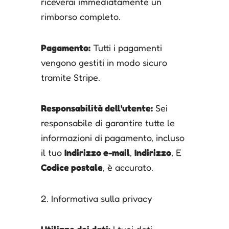
riceverai immediatamente un
rimborso completo.
Pagamento:
Tutti i pagamenti
vengono gestiti in modo sicuro
tramite Stripe.
Responsabilità dell'utente:
Sei
responsabile di garantire tutte le
informazioni di pagamento, incluso
il tuo
Indirizzo e-mail
,
Indirizzo
, E
Codice postale
, è accurato.
2. Informativa sulla privacy