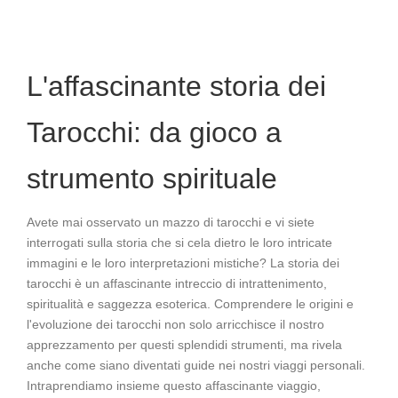
L'affascinante storia dei
Tarocchi: da gioco a
strumento spirituale
Avete mai osservato un mazzo di tarocchi e vi siete
interrogati sulla storia che si cela dietro le loro intricate
immagini e le loro interpretazioni mistiche? La storia dei
tarocchi è un affascinante intreccio di intrattenimento,
spiritualità e saggezza esoterica. Comprendere le origini e
l'evoluzione dei tarocchi non solo arricchisce il nostro
apprezzamento per questi splendidi strumenti, ma rivela
anche come siano diventati guide nei nostri viaggi personali.
Intraprendiamo insieme questo affascinante viaggio,