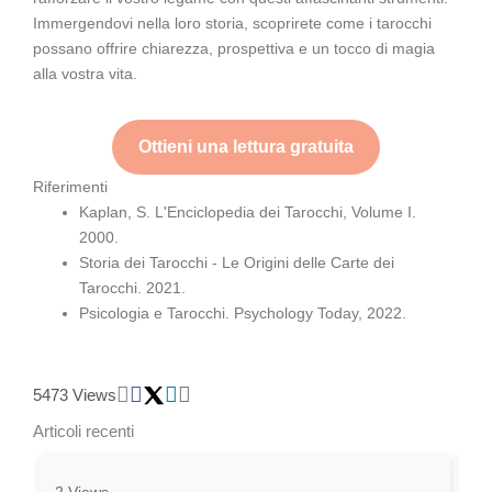
Immergendovi nella loro storia, scoprirete come i tarocchi
possano offrire chiarezza, prospettiva e un tocco di magia
alla vostra vita.
Ottieni una lettura gratuita
Riferimenti
Kaplan, S. L'Enciclopedia dei Tarocchi, Volume I.
2000.
Storia dei Tarocchi - Le Origini delle Carte dei
Tarocchi. 2021.
Psicologia e Tarocchi. Psychology Today, 2022.
5473 Views
Articoli recenti