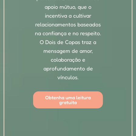
apoio mútuo, que o
incentiva a cultivar
relacionamentos baseados
na confiança e no respeito.
O Dois de Copas traz a
mensagem de amor,
colaboração e
aprofundamento de
vínculos.
Obtenha uma leitura
gratuita