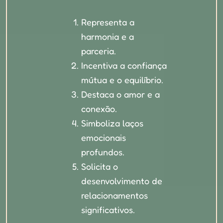
Representa a
harmonia e a
parceria.
Incentiva a confiança
mútua e o equilíbrio.
Destaca o amor e a
conexão.
Simboliza laços
emocionais
profundos.
Solicita o
desenvolvimento de
relacionamentos
significativos.