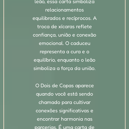
leão, essa carta simboliza
relacionamentos
equilibrados e recíprocos. A
troca de xícaras reflete
confiança, união e conexão
emocional. O caduceu
representa a cura e o
equilíbrio, enquanto o leão
simboliza a força da união.
O Dois de Copas aparece
quando você está sendo
chamado para cultivar
conexões significativas e
encontrar harmonia nas
parcerias. É uma carta de