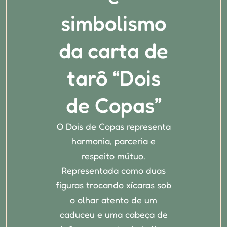
simbolismo
da carta de
tarô “Dois
de Copas”
O Dois de Copas representa
harmonia, parceria e
respeito mútuo.
Representada como duas
figuras trocando xícaras sob
o olhar atento de um
caduceu e uma cabeça de