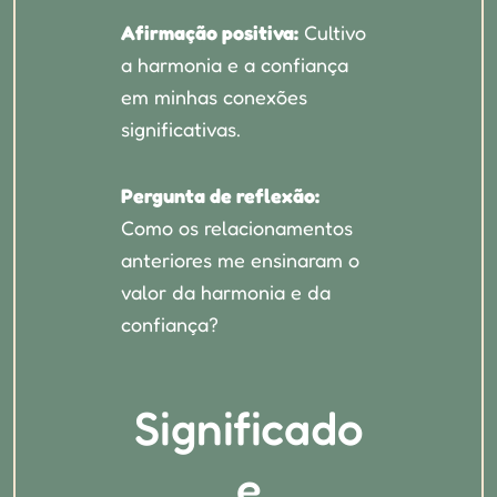
Afirmação positiva:
Cultivo
a harmonia e a confiança
em minhas conexões
significativas.
Pergunta de reflexão:
Como os relacionamentos
anteriores me ensinaram o
valor da harmonia e da
confiança?
Significado
e