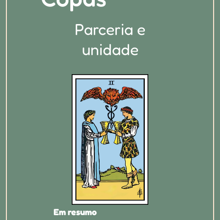
Parceria e
unidade
Em resumo