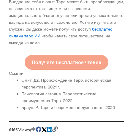
Внедрение себя в опыт Таро может быть преобразующим,
независимо от того, ищете ли вы ясности,
эмоционального благополучия или просто увлекательного
взгляда на искусство и психологию. Хотите изучить это
глубже? Вы даже можете получить доступ
бесплатно
онлайн таро ИИ
чтобы начать свое путешествие, не
выходя из дома.
Получите бесплатное чтение
Ссылки
Смит, Дж. Происхождение Таро: историческая
перспектива. 2021 г.
Психология сегодня. Терапевтические
преимущества Таро. 2022
Браун, Р. Таро и современная духовность. 2020
6165 Views