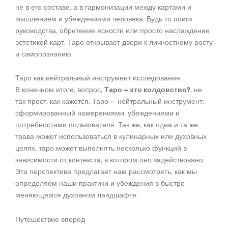
не в его составе, а в гармонизации между картами и
мышлением и убеждениями человека. Будь то поиск
руководства, обретение ясности или просто наслаждение
эстетикой карт, Таро открывает двери к личностному росту
и самопознанию.
Таро как нейтральный инструмент исследования
В конечном итоге, вопрос,
Таро — это колдовство?
, не
так прост, как кажется. Таро — нейтральный инструмент,
сформированный намерениями, убеждениями и
потребностями пользователя. Так же, как одна и та же
трава может использоваться в кулинарных или духовных
целях, таро может выполнять несколько функций в
зависимости от контекста, в котором оно задействовано.
Эта перспектива предлагает нам рассмотреть, как мы
определяем наши практики и убеждения в быстро
меняющемся духовном ландшафте.
Путешествие вперед