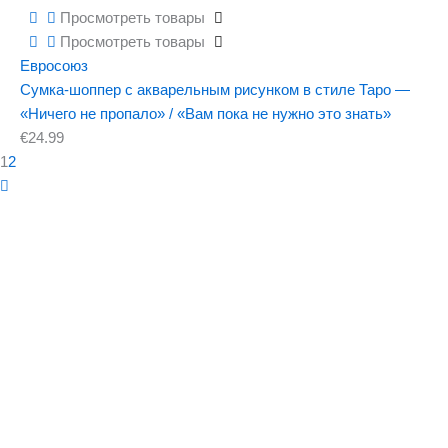
Просмотреть товары
Просмотреть товары
Евросоюз
Сумка-шоппер с акварельным рисунком в стиле Таро —
«Ничего не пропало» / «Вам пока не нужно это знать»
€
24.99
1
2