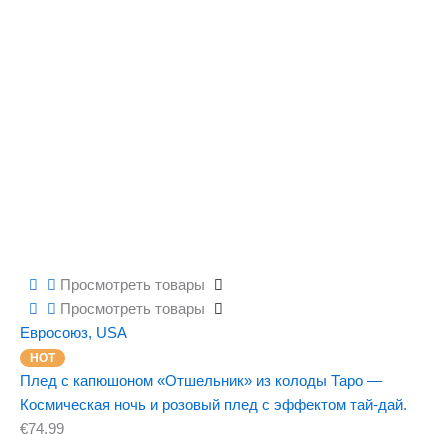
Просмотреть товары
Просмотреть товары
Евросоюз
,
USA
Плед с капюшоном «Отшельник» из колоды Таро —
Космическая ночь и розовый плед с эффектом тай-дай.
€
74.99