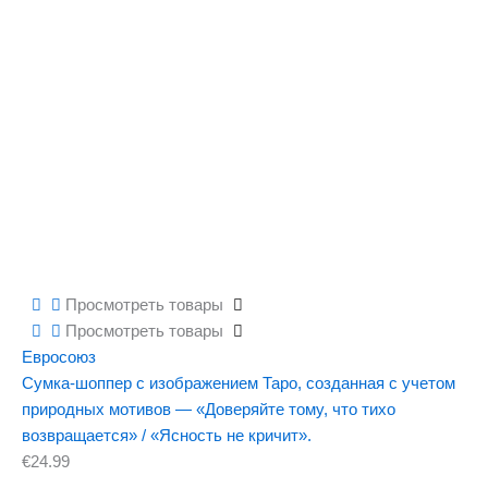
Просмотреть товары
Просмотреть товары
Евросоюз
Сумка-шоппер с изображением Таро, созданная с учетом
природных мотивов — «Доверяйте тому, что тихо
возвращается» / «Ясность не кричит».
€
24.99