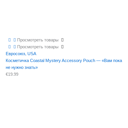
Просмотреть товары
Просмотреть товары
Евросоюз
,
USA
Косметичка Coastal Mystery Accessory Pouch — «Вам пока
не нужно знать»
€
19.99