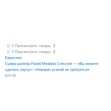
Просмотреть товары
Просмотреть товары
Евросоюз
Сумка-шоппер Pastel Meadow Crescent — «Вы можете
сделать паузу» / «Никаких усилий не требуется»
€
24.99