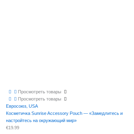
Просмотреть товары
Просмотреть товары
Евросоюз
,
USA
Косметичка Sunrise Accessory Pouch — «Замедлитесь и
настройтесь на окружающий мир»
€
19.99