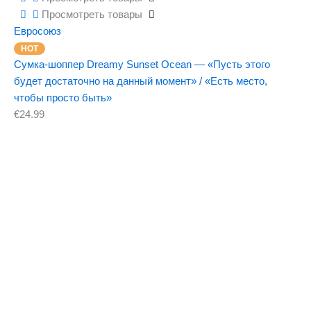
Просмотреть товары
Евросоюз
Сумка-шоппер Dreamy Sunset Ocean — «Пусть этого
будет достаточно на данный момент» / «Есть место,
чтобы просто быть»
€
24.99