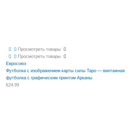
Просмотреть товары
Просмотреть товары
Евросоюз
Футболка с изображением карты силы Таро — винтажная
футболка с графическим принтом Арканы
€
24.99