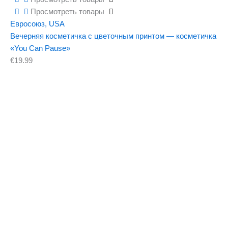
Просмотреть товары
Евросоюз
,
USA
Вечерняя косметичка с цветочным принтом — косметичка
«You Can Pause»
€
19.99