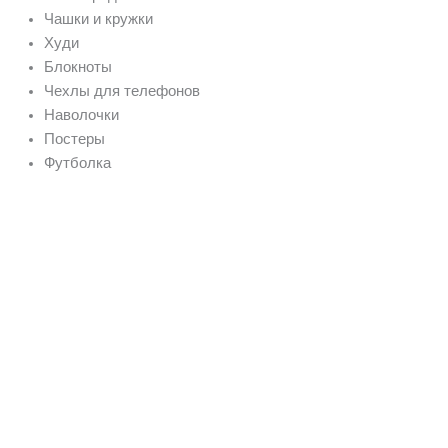
Чашки и кружки
Худи
Блокноты
Чехлы для телефонов
Наволочки
Постеры
Футболка