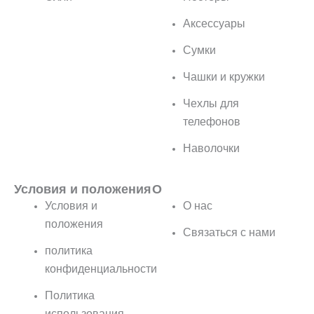
Аксессуары
Сумки
Чашки и кружки
Чехлы для
телефонов
Наволочки
Условия и положения
О
Условия и
О нас
положения
Связаться с нами
политика
конфиденциальности
Политика
использования