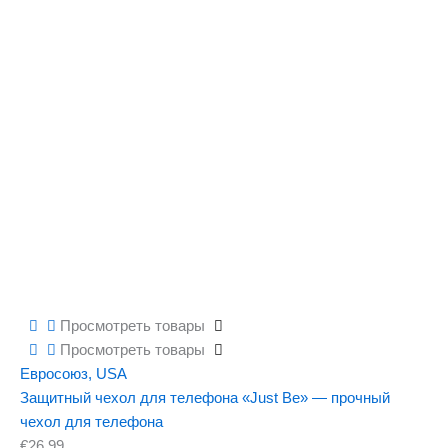
Просмотреть товары
Просмотреть товары
Евросоюз
,
USA
Защитный чехол для телефона «Just Be» — прочный
чехол для телефона
€
26.99