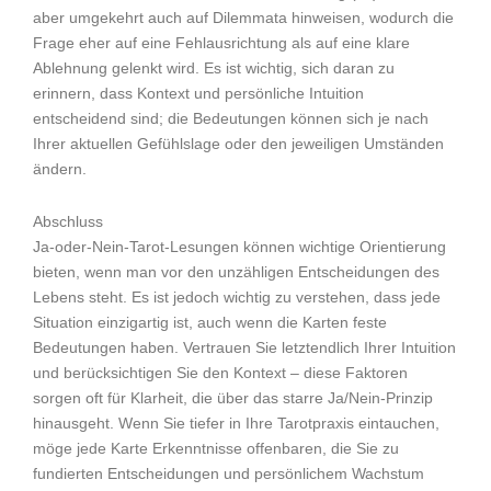
aber umgekehrt auch auf Dilemmata hinweisen, wodurch die
Frage eher auf eine Fehlausrichtung als auf eine klare
Ablehnung gelenkt wird. Es ist wichtig, sich daran zu
erinnern, dass Kontext und persönliche Intuition
entscheidend sind; die Bedeutungen können sich je nach
Ihrer aktuellen Gefühlslage oder den jeweiligen Umständen
ändern.
Abschluss
Ja-oder-Nein-Tarot-Lesungen können wichtige Orientierung
bieten, wenn man vor den unzähligen Entscheidungen des
Lebens steht. Es ist jedoch wichtig zu verstehen, dass jede
Situation einzigartig ist, auch wenn die Karten feste
Bedeutungen haben. Vertrauen Sie letztendlich Ihrer Intuition
und berücksichtigen Sie den Kontext – diese Faktoren
sorgen oft für Klarheit, die über das starre Ja/Nein-Prinzip
hinausgeht. Wenn Sie tiefer in Ihre Tarotpraxis eintauchen,
möge jede Karte Erkenntnisse offenbaren, die Sie zu
fundierten Entscheidungen und persönlichem Wachstum