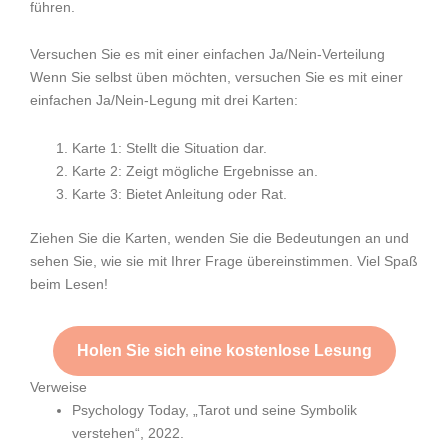
führen.
Versuchen Sie es mit einer einfachen Ja/Nein-Verteilung
Wenn Sie selbst üben möchten, versuchen Sie es mit einer
einfachen Ja/Nein-Legung mit drei Karten:
Karte 1: Stellt die Situation dar.
Karte 2: Zeigt mögliche Ergebnisse an.
Karte 3: Bietet Anleitung oder Rat.
Ziehen Sie die Karten, wenden Sie die Bedeutungen an und
sehen Sie, wie sie mit Ihrer Frage übereinstimmen. Viel Spaß
beim Lesen!
Holen Sie sich eine kostenlose Lesung
Verweise
Psychology Today, „Tarot und seine Symbolik
verstehen“, 2022.