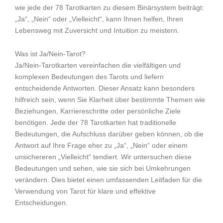
wie jede der 78 Tarotkarten zu diesem Binärsystem beiträgt:
„Ja“, „Nein“ oder „Vielleicht“, kann Ihnen helfen, Ihren
Lebensweg mit Zuversicht und Intuition zu meistern.
Was ist Ja/Nein-Tarot?
Ja/Nein-Tarotkarten vereinfachen die vielfältigen und
komplexen Bedeutungen des Tarots und liefern
entscheidende Antworten. Dieser Ansatz kann besonders
hilfreich sein, wenn Sie Klarheit über bestimmte Themen wie
Beziehungen, Karriereschritte oder persönliche Ziele
benötigen. Jede der 78 Tarotkarten hat traditionelle
Bedeutungen, die Aufschluss darüber geben können, ob die
Antwort auf Ihre Frage eher zu „Ja“, „Nein“ oder einem
unsichereren „Vielleicht“ tendiert. Wir untersuchen diese
Bedeutungen und sehen, wie sie sich bei Umkehrungen
verändern. Dies bietet einen umfassenden Leitfaden für die
Verwendung von Tarot für klare und effektive
Entscheidungen.