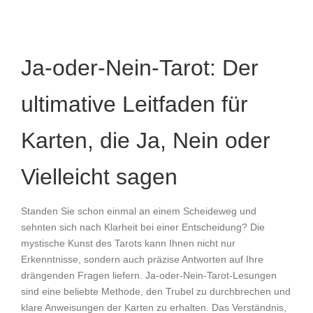
Ja-oder-Nein-Tarot: Der
ultimative Leitfaden für
Karten, die Ja, Nein oder
Vielleicht sagen
Standen Sie schon einmal an einem Scheideweg und
sehnten sich nach Klarheit bei einer Entscheidung? Die
mystische Kunst des Tarots kann Ihnen nicht nur
Erkenntnisse, sondern auch präzise Antworten auf Ihre
drängenden Fragen liefern. Ja-oder-Nein-Tarot-Lesungen
sind eine beliebte Methode, den Trubel zu durchbrechen und
klare Anweisungen der Karten zu erhalten. Das Verständnis,