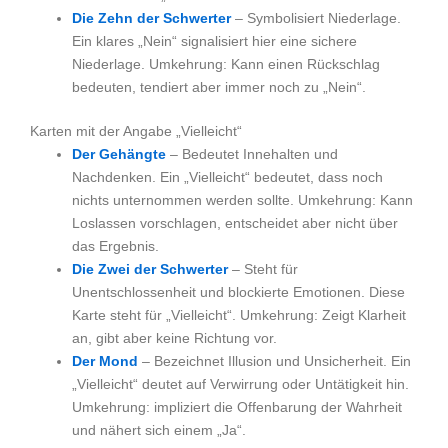
Die Zehn der Schwerter
– Symbolisiert Niederlage.
Ein klares „Nein“ signalisiert hier eine sichere
Niederlage. Umkehrung: Kann einen Rückschlag
bedeuten, tendiert aber immer noch zu „Nein“.
Karten mit der Angabe „Vielleicht“
Der Gehängte
– Bedeutet Innehalten und
Nachdenken. Ein „Vielleicht“ bedeutet, dass noch
nichts unternommen werden sollte. Umkehrung: Kann
Loslassen vorschlagen, entscheidet aber nicht über
das Ergebnis.
Die Zwei der Schwerter
– Steht für
Unentschlossenheit und blockierte Emotionen. Diese
Karte steht für „Vielleicht“. Umkehrung: Zeigt Klarheit
an, gibt aber keine Richtung vor.
Der Mond
– Bezeichnet Illusion und Unsicherheit. Ein
„Vielleicht“ deutet auf Verwirrung oder Untätigkeit hin.
Umkehrung: impliziert die Offenbarung der Wahrheit
und nähert sich einem „Ja“.