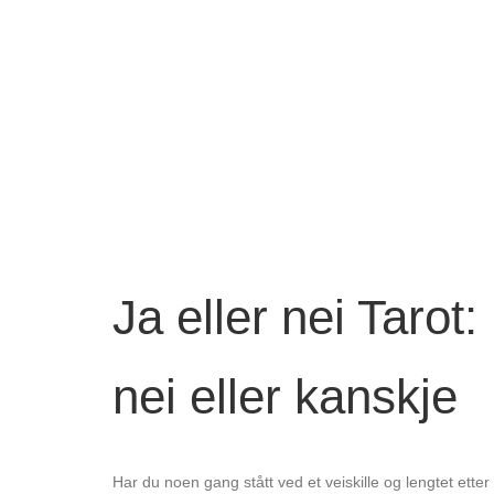
Ja eller nei Tarot:
nei eller kanskje
Har du noen gang stått ved et veiskille og lengtet ett