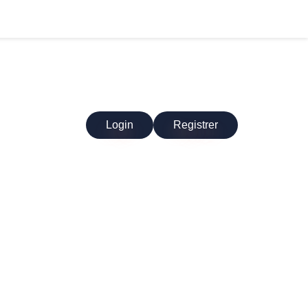
Login
Registrer