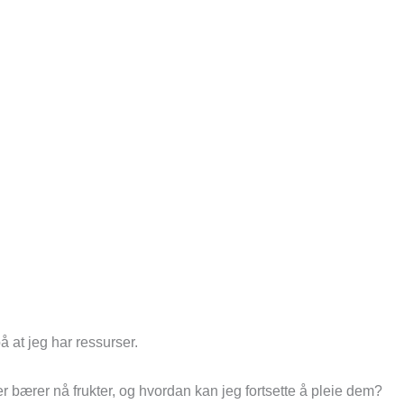
å at jeg har ressurser.
r bærer nå frukter, og hvordan kan jeg fortsette å pleie dem?