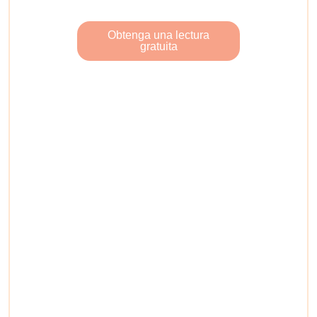
Obtenga una lectura
gratuita