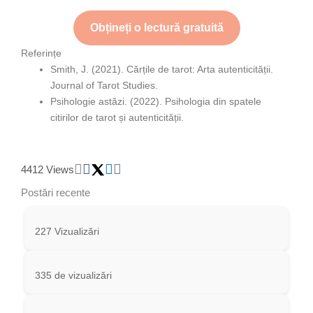
Obțineți o lectură gratuită
Referințe
Smith, J. (2021). Cărțile de tarot: Arta autenticității.
Journal of Tarot Studies.
Psihologie astăzi. (2022). Psihologia din spatele
citirilor de tarot și autenticității.
4412 Views
Postări recente
227 Vizualizări
335 de vizualizări