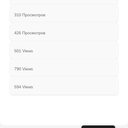
310 Просмотров
426 Просмотров
501 Views
790 Views
594 Views