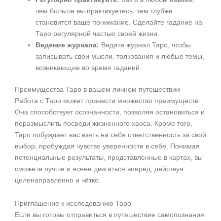
чем больше вы практикуетесь, тем глубже
становится ваше понимание. Сделайте гадание на
Таро регулярной частью своей жизни.
Ведение журнала:
Ведите журнал Таро, чтобы
записывать свои мысли, толкования и любые темы,
возникающие во время гаданий.
Преимущества Таро в вашем личном путешествии
Работа с Таро может принести множество преимуществ.
Она способствует осознанности, позволяя остановиться и
поразмыслить посреди жизненного хаоса. Кроме того,
Таро побуждает вас взять на себя ответственность за свой
выбор, пробуждая чувство уверенности в себе. Понимая
потенциальные результаты, представленные в картах, вы
сможете лучше и яснее двигаться вперёд, действуя
целенаправленно и чётко.
Приглашение к исследованию Таро
Если вы готовы отправиться в путешествие самопознания