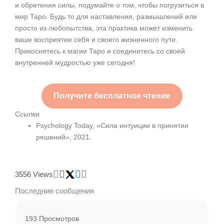
и обретения силы, подумайте о том, чтобы погрузиться в
мир Таро. Будь то для наставления, размышлений или
просто из любопытства, эта практика может изменить
ваше восприятие себя и своего жизненного пути.
Прикоснитесь к магии Таро и соединитесь со своей
внутренней мудростью уже сегодня!
Получите бесплатное чтение
Ссылки
Psychology Today, «Сила интуиции в принятии
решений», 2021.
3556 Views
Последние сообщения
193 Просмотров