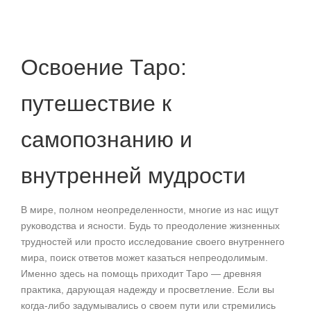
Освоение Таро:
путешествие к
самопознанию и
внутренней мудрости
В мире, полном неопределенности, многие из нас ищут
руководства и ясности. Будь то преодоление жизненных
трудностей или просто исследование своего внутреннего
мира, поиск ответов может казаться непреодолимым.
Именно здесь на помощь приходит Таро — древняя
практика, дарующая надежду и просветление. Если вы
когда-либо задумывались о своем пути или стремились