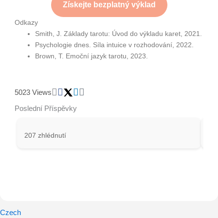
Získejte bezplatný výklad
Odkazy
Smith, J. Základy tarotu: Úvod do výkladu karet, 2021.
Psychologie dnes. Síla intuice v rozhodování, 2022.
Brown, T. Emoční jazyk tarotu, 2023.
5023 Views
Poslední Příspěvky
207 zhlédnutí
32
Czech