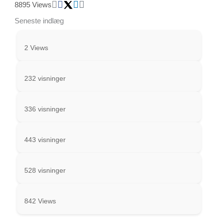
8895 Views
Seneste indlæg
2 Views
232 visninger
336 visninger
443 visninger
528 visninger
842 Views