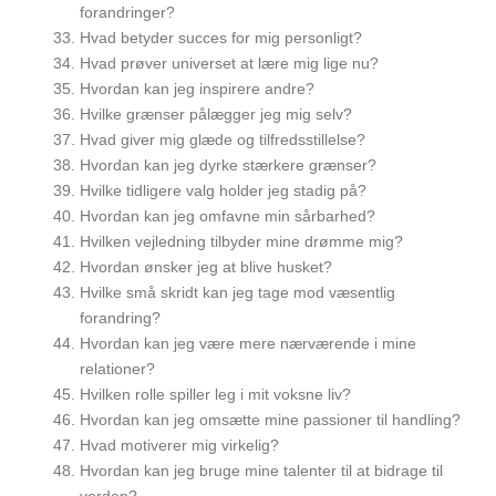
forandringer?
Hvad betyder succes for mig personligt?
Hvad prøver universet at lære mig lige nu?
Hvordan kan jeg inspirere andre?
Hvilke grænser pålægger jeg mig selv?
Hvad giver mig glæde og tilfredsstillelse?
Hvordan kan jeg dyrke stærkere grænser?
Hvilke tidligere valg holder jeg stadig på?
Hvordan kan jeg omfavne min sårbarhed?
Hvilken vejledning tilbyder mine drømme mig?
Hvordan ønsker jeg at blive husket?
Hvilke små skridt kan jeg tage mod væsentlig
forandring?
Hvordan kan jeg være mere nærværende i mine
relationer?
Hvilken rolle spiller leg i mit voksne liv?
Hvordan kan jeg omsætte mine passioner til handling?
Hvad motiverer mig virkelig?
Hvordan kan jeg bruge mine talenter til at bidrage til