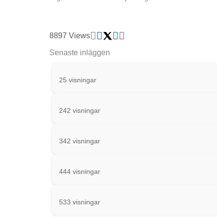
8897 Views
Senaste inläggen
25 visningar
242 visningar
342 visningar
444 visningar
533 visningar