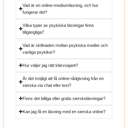
Vad är en online-mediumläsning, och hur
fungerar det?
Vilka typer av psykiska läsningar finns
tillgängliga?
Vad är skillnaden mellan psykiska medier och
vanliga psykiker?
Hur väljer jag rätt klärvoajant?
Är det möjligt att få online-rådgivning från en
sierska via chat eller text?
Finns det billiga eller gratis sierskeläsningar?
Kan jag få en läsning med en sierska online?