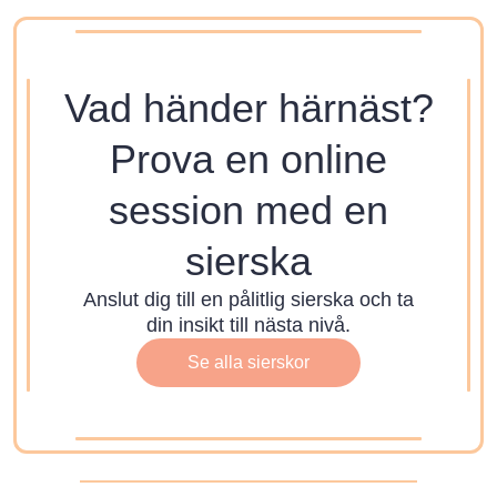
Vad händer härnäst?
Prova en online
session med en
sierska
Anslut dig till en pålitlig sierska och ta
din insikt till nästa nivå.
Se alla sierskor