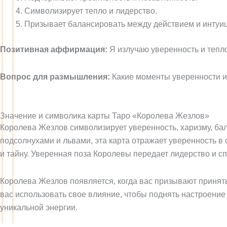
Символизирует тепло и лидерство.
Призывает балансировать между действием и интуи
Позитивная аффирмация:
Я излучаю уверенность и тепл
Вопрос для размышления:
Какие моменты уверенности и
Значение и символика карты Таро «Королева Жезлов»
Королева Жезлов символизирует уверенность, харизму, ба
подсолнухами и львами, эта карта отражает уверенность в 
и тайну. Уверенная поза Королевы передает лидерство и сп
Королева Жезлов появляется, когда вас призывают принят
вас использовать свое влияние, чтобы поднять настроение
уникальной энергии.