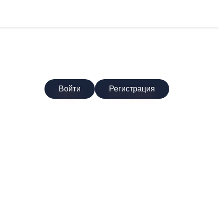
Войти
Регистрация