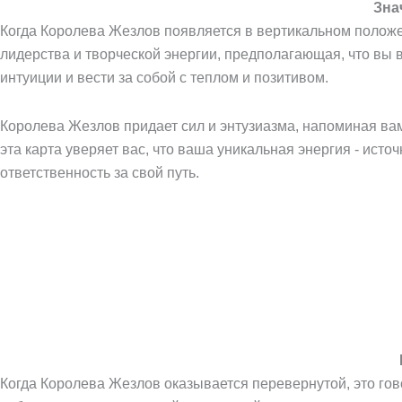
Зна
Когда Королева Жезлов появляется в вертикальном положен
лидерства и творческой энергии, предполагающая, что вы 
интуиции и вести за собой с теплом и позитивом.
Королева Жезлов придает сил и энтузиазма, напоминая вам
эта карта уверяет вас, что ваша уникальная энергия - источ
ответственность за свой путь.
Когда Королева Жезлов оказывается перевернутой, это гов