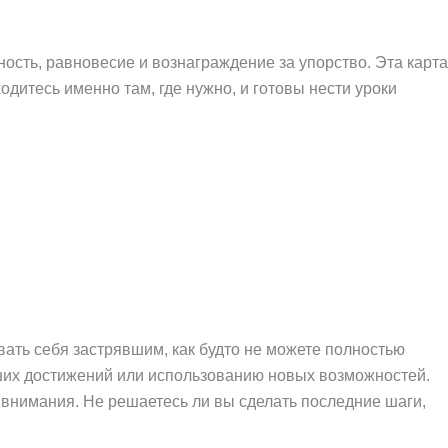
ость, равновесие и вознаграждение за упорство. Эта карта
одитесь именно там, где нужно, и готовы нести уроки
ать себя застрявшим, как будто не можете полностью
аших достижений или использованию новых возможностей.
 внимания. Не решаетесь ли вы сделать последние шаги,