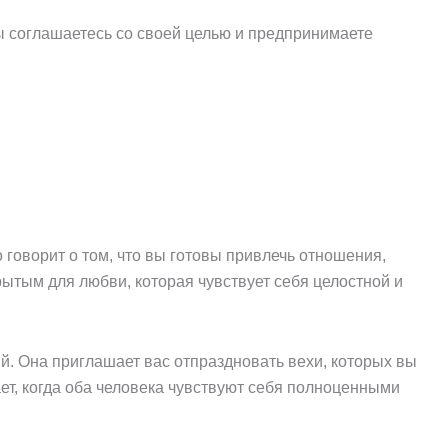
ы соглашаетесь со своей целью и предпринимаете
говорит о том, что вы готовы привлечь отношения,
ытым для любви, которая чувствует себя целостной и
ий. Она приглашает вас отпраздновать вехи, которых вы
ет, когда оба человека чувствуют себя полноценными