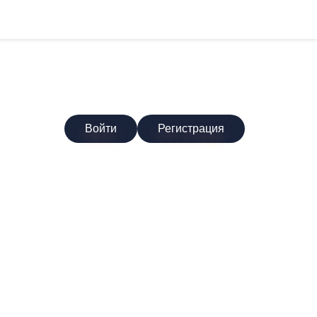
Войти
Регистрация