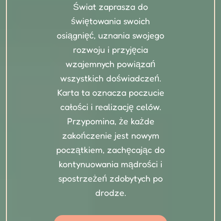
Świat zaprasza do
świętowania swoich
osiągnięć, uznania swojego
rozwoju i przyjęcia
wzajemnych powiązań
wszystkich doświadczeń.
Karta ta oznacza poczucie
całości i realizację celów.
Przypomina, że każde
zakończenie jest nowym
początkiem, zachęcając do
kontynuowania mądrości i
spostrzeżeń zdobytych po
drodze.