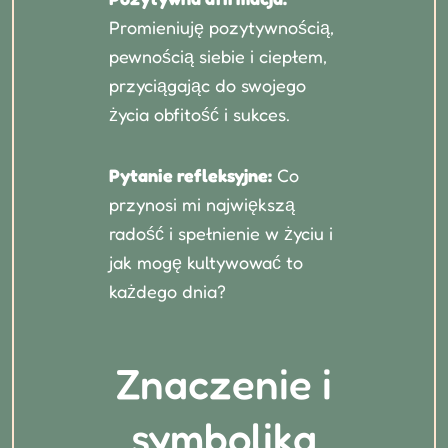
Promieniuję pozytywnością,
pewnością siebie i ciepłem,
przyciągając do swojego
życia obfitość i sukces.
Pytanie refleksyjne:
Co
przynosi mi największą
radość i spełnienie w życiu i
jak mogę kultywować to
każdego dnia?
Znaczenie i
symbolika