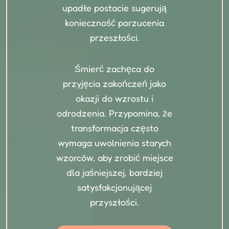
upadłe postacie sugerują
konieczność porzucenia
przeszłości.
Śmierć zachęca do
przyjęcia zakończeń jako
okazji do wzrostu i
odrodzenia. Przypomina, że
transformacja często
wymaga uwolnienia starych
wzorców, aby zrobić miejsce
dla jaśniejszej, bardziej
satysfakcjonującej
przyszłości.