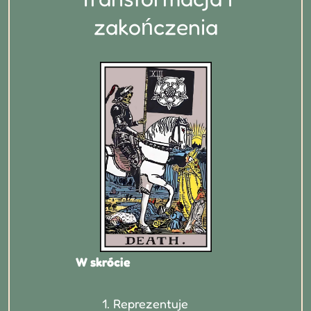
zakończenia
W skrócie
Reprezentuje