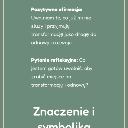
Pozytywna afirmacja:
Uwalniam to, co już mi nie
służy i przyjmuję
transformację jako drogę do
odnowy i rozwoju.
Pytanie refleksyjne:
Co
jestem gotów uwolnić, aby
zrobić miejsce na
transformację i odnowę?
Znaczenie i
symbolika