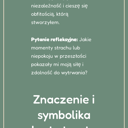
niezależność i cieszę się
obfitością, którą
stworzyłem.
Pytanie refleksyjne:
Jakie
momenty strachu lub
niepokoju w przeszłości
pokazały mi moją siłę i
zdolność do wytrwania?
Znaczenie i
symbolika