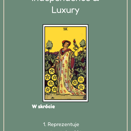
Luxury
W skrócie
Reprezentuje