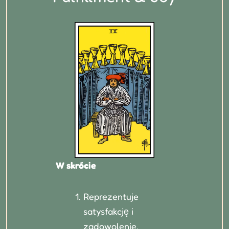
W skrócie
Reprezentuje
satysfakcję i
zadowolenie.