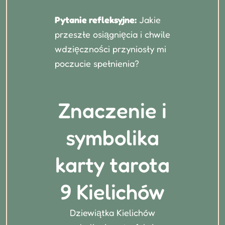
Pytanie refleksyjne:
Jakie
przeszłe osiągnięcia i chwile
wdzięczności przyniosły mi
poczucie spełnienia?
Znaczenie i
symbolika
karty tarota
9 Kielichów
Dziewiątka Kielichów